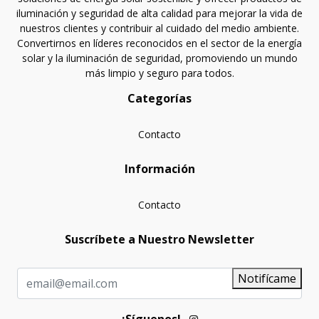
iluminación y seguridad de alta calidad para mejorar la vida de
nuestros clientes y contribuir al cuidado del medio ambiente.
Convertirnos en líderes reconocidos en el sector de la energía
solar y la iluminación de seguridad, promoviendo un mundo
más limpio y seguro para todos.
Categorías
Contacto
Información
Contacto
Suscríbete a Nuestro Newsletter
Notifícame