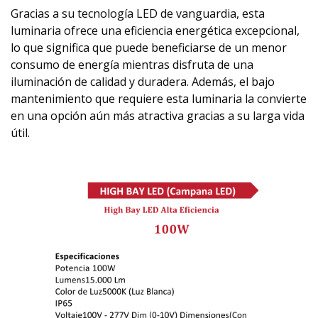
Gracias a su tecnología LED de vanguardia, esta
luminaria ofrece una eficiencia energética excepcional,
lo que significa que puede beneficiarse de un menor
consumo de energía mientras disfruta de una
iluminación de calidad y duradera. Además, el bajo
mantenimiento que requiere esta luminaria la convierte
en una opción aún más atractiva gracias a su larga vida
útil.