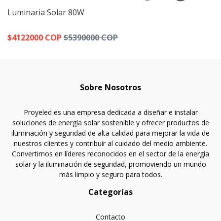
Luminaria Solar 80W
$4122000 COP
$5390000 COP
Sobre Nosotros
Proyeled es una empresa dedicada a diseñar e instalar
soluciones de energía solar sostenible y ofrecer productos de
iluminación y seguridad de alta calidad para mejorar la vida de
nuestros clientes y contribuir al cuidado del medio ambiente.
Convertirnos en líderes reconocidos en el sector de la energía
solar y la iluminación de seguridad, promoviendo un mundo
más limpio y seguro para todos.
Categorías
Contacto