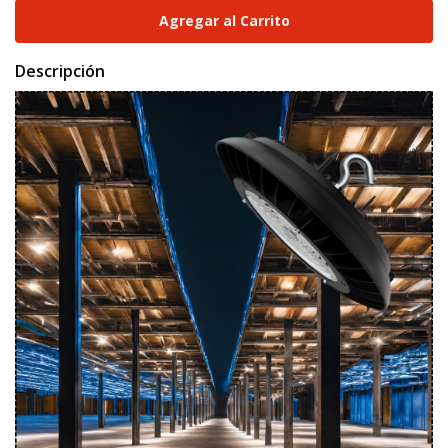
Descripción