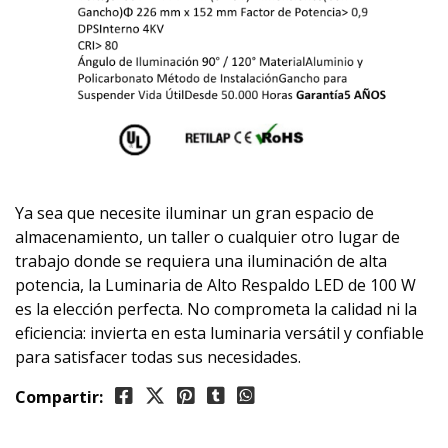
Ya sea que necesite iluminar un gran espacio de
almacenamiento, un taller o cualquier otro lugar de
trabajo donde se requiera una iluminación de alta
potencia, la Luminaria de Alto Respaldo LED de 100 W
es la elección perfecta. No comprometa la calidad ni la
eficiencia: invierta en esta luminaria versátil y confiable
para satisfacer todas sus necesidades.
Compartir: