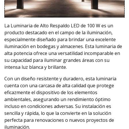
La Luminaria de Alto Respaldo LED de 100 W es un
producto destacado en el campo de la iluminación,
especialmente diseñado para brindar una excelente
iluminación en bodegas y almacenes. Esta luminaria de
alta potencia ofrece una versatilidad incomparable en
su capacidad para iluminar grandes áreas con su
intensa luz blanca y brillante.
Con un diseño resistente y duradero, esta luminaria
cuenta con una carcasa de alta calidad que protege
eficazmente el dispositivo de los elementos
ambientales, asegurando un rendimiento óptimo
incluso en condiciones adversas. Su instalación es
sencilla y rápida, lo que la convierte en la solución
perfecta para renovaciones o nuevos proyectos de
iluminación.