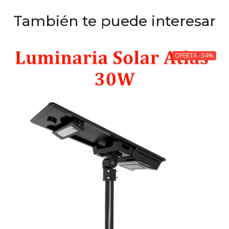
También te puede interesar
OFERTA -34%