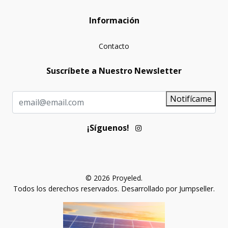
Información
Contacto
Suscríbete a Nuestro Newsletter
Notifícame
¡Síguenos!
© 2026 Proyeled.
Todos los derechos reservados.
Desarrollado por Jumpseller
.