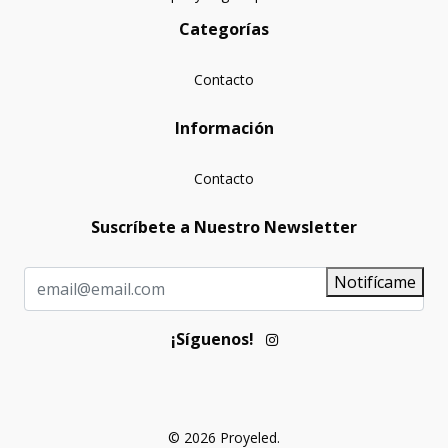
Categorías
Contacto
Información
Contacto
Suscríbete a Nuestro Newsletter
Notifícame
¡Síguenos!
© 2026 Proyeled.