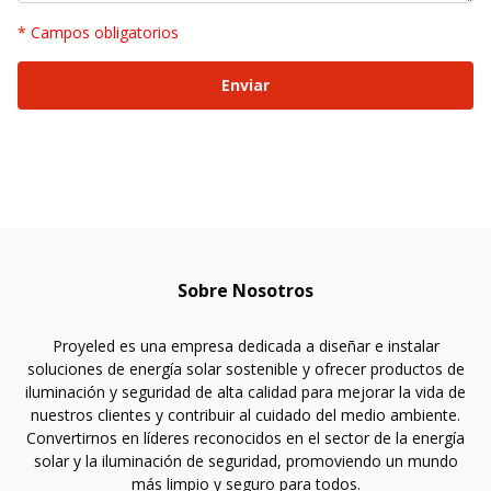
* Campos obligatorios
Sobre Nosotros
Proyeled es una empresa dedicada a diseñar e instalar
soluciones de energía solar sostenible y ofrecer productos de
iluminación y seguridad de alta calidad para mejorar la vida de
nuestros clientes y contribuir al cuidado del medio ambiente.
Convertirnos en líderes reconocidos en el sector de la energía
solar y la iluminación de seguridad, promoviendo un mundo
más limpio y seguro para todos.