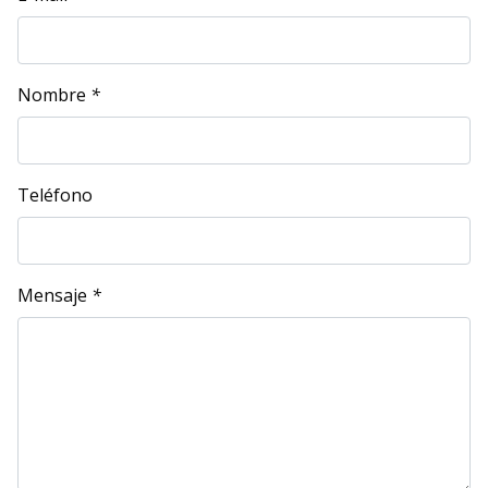
Nombre
*
Teléfono
Mensaje
*