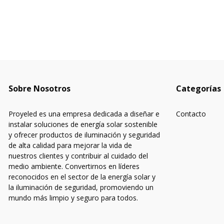
Sobre Nosotros
Categorías
Proyeled es una empresa dedicada a diseñar e
Contacto
instalar soluciones de energía solar sostenible
y ofrecer productos de iluminación y seguridad
de alta calidad para mejorar la vida de
nuestros clientes y contribuir al cuidado del
medio ambiente. Convertirnos en líderes
reconocidos en el sector de la energía solar y
la iluminación de seguridad, promoviendo un
mundo más limpio y seguro para todos.