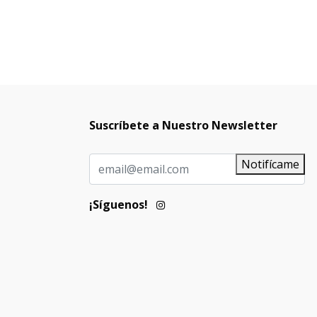
Suscríbete a Nuestro Newsletter
Notifícame
¡Síguenos!