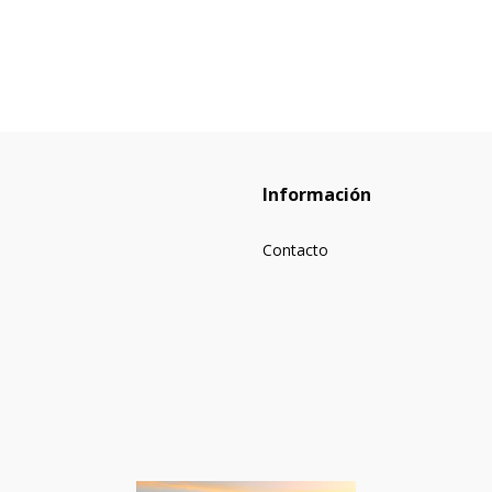
Información
Contacto